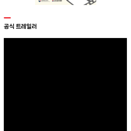
공식 트레일러