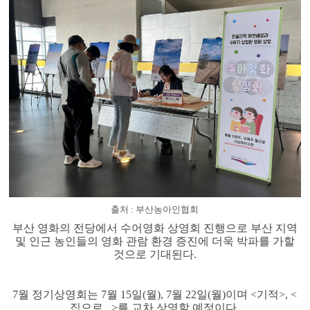
출처 : 부산농아인협회
부산 영화의 전당에서 수어영화 상영회 진행으로 부산 지역
및 인근 농인들의 영화 관람 환경 증진에 더욱 박파를 가할
것으로 기대된다.
7월 정기상영회는 7월 15일(월), 7월 22일(월)이며 <기적>, <
집으로...>를 교차 상영할 예정이다.