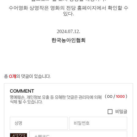
수어영화 상영작은 영화의 전당 홈페이지에서 확인할 수
있다.
2024.07.12.
한국농아인협회
총
0개
의 댓글이 있습니다.
COMMENT
(
00
/
1000
)
명예훼손, 개인정보 유출 등 유해한 댓글은 관리자에 의해
삭제 될 수 있습니다.
비밀글