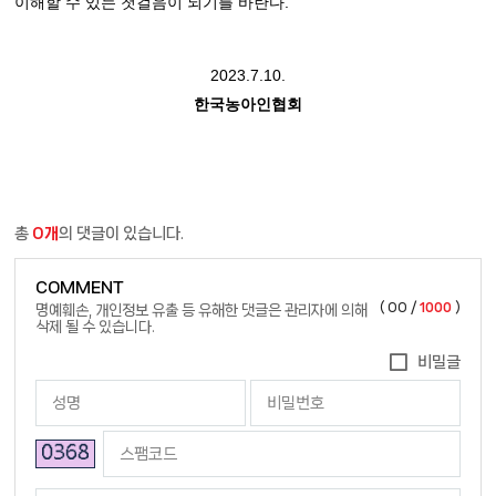
이해할 수 있는 첫걸음이 되기를 바란다.
2023.7.10.
한국농아인협회
총
0개
의 댓글이 있습니다.
COMMENT
(
00
/
1000
)
명예훼손, 개인정보 유출 등 유해한 댓글은 관리자에 의해
삭제 될 수 있습니다.
비밀글